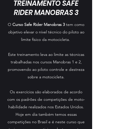
TREINAMENTO SAFE
RIDER MANOBRAS 3
O
Curso Safe Rider Manobras 3
tem como
objetivo elevar o nível técnico do piloto ao
limite físico da motocicleta.
Este treinamento leva ao limite as técnicas
trabalhadas nos cursos Manobras 1 e 2,
promovendo ao piloto controle e destreza
sobre a motocicleta.
Os exercícios são elaborados de acordo
com os padrões de competições de moto-
habilidade realizados nos Estados Unidos.
Hoje em dia também temos essas
competições no Brasil e é neste curso que